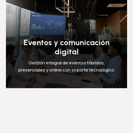
Eventos y comunicación
digital
Gestión integral de eventos híbridos,
presenciales y online con soporte tecnológico.