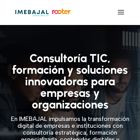
Consultoría TIC,
formación y soluciones
innovadoras para
empresas y
organizaciones
En IMEBAJAL impulsamos la transformación
digital de empresas e instituciones con
consultoría estratégica, formación
especializada, contenidos digitales y