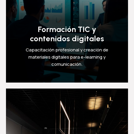
Formación TIC y
contenidos digitales
Capacitación profesional y creación de
materiales digitales para e-learning y
comunicación.