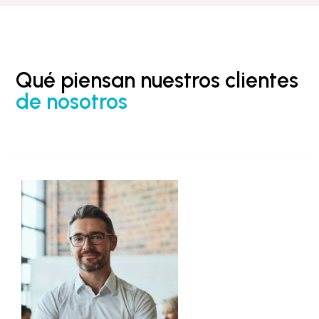
Qué piensan nuestros clientes
de nosotros