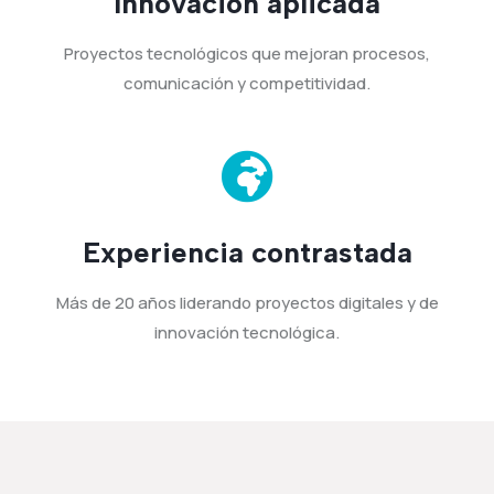
Innovación aplicada
Proyectos tecnológicos que mejoran procesos,
comunicación y competitividad.

Experiencia contrastada
Más de 20 años liderando proyectos digitales y de
innovación tecnológica.