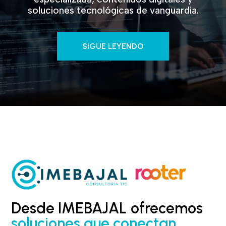
soluciones tecnológicas de vanguardia.
SIGUE LEYENDO
Desde IMEBAJAL ofrecemos
soluciones que conectan