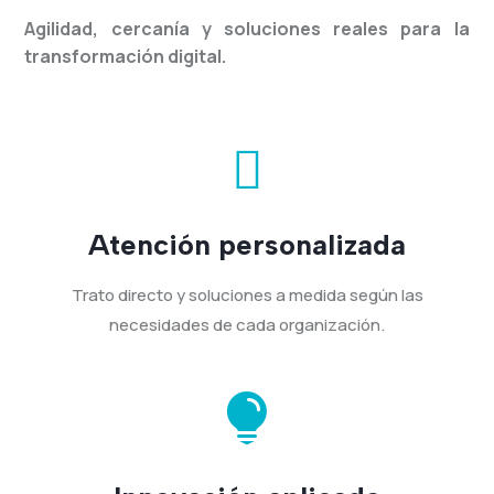
Agilidad, cercanía y soluciones reales para la
transformación digital.

Atención personalizada
Trato directo y soluciones a medida según las
necesidades de cada organización.
