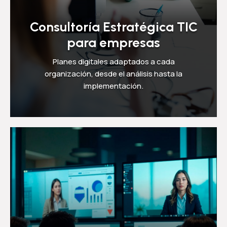
Consultoría Estratégica TIC
para empresas
Planes digitales adaptados a cada
organización, desde el análisis hasta la
implementación.