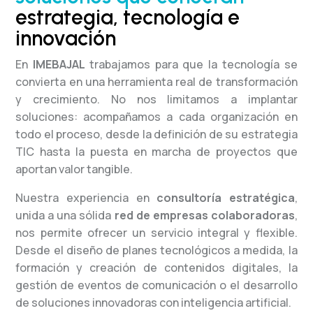
estrategia, tecnología e
innovación
En
IMEBAJAL
trabajamos para que la tecnología se
convierta en una herramienta real de transformación
y crecimiento. No nos limitamos a implantar
soluciones: acompañamos a cada organización en
todo el proceso, desde la definición de su estrategia
TIC hasta la puesta en marcha de proyectos que
aportan valor tangible.
Nuestra experiencia en
consultoría estratégica
,
unida a una sólida
red de empresas colaboradoras
,
nos permite ofrecer un servicio integral y flexible.
Desde el diseño de planes tecnológicos a medida, la
formación y creación de contenidos digitales, la
gestión de eventos de comunicación o el desarrollo
de soluciones innovadoras con inteligencia artificial.