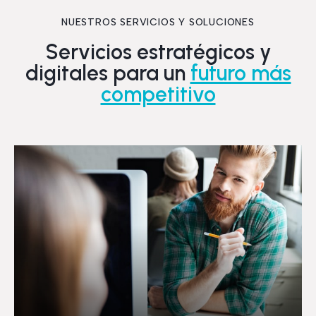
NUESTROS SERVICIOS Y SOLUCIONES
Servicios estratégicos y
digitales para un
futuro más
competitivo