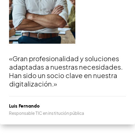
«Gran profesionalidad y soluciones
adaptadas a nuestras necesidades.
Han sido un socio clave en nuestra
digitalización.»
Luis Fernando
Responsable TIC en institución pública