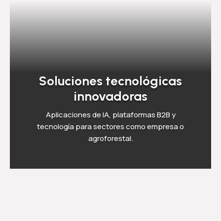
Soluciones tecnológicas
innovadoras
Aplicaciones de IA, plataformas B2B y
tecnología para sectores como empresa o
agroforestal.